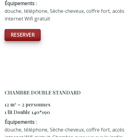
Équipements :
douche, téléphone, Sèche-cheveux, coffre fort, accès
internet Wifi gratuit
RESERVER
CHAMBRE DOUBLE STANDARD
12 m² – 2 personnes
1 lit Double 140*190
Équipements :
douche, téléphone, Sèche-cheveux, coffre fort, accès