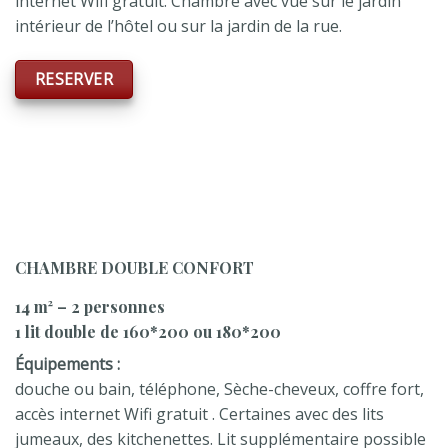
internet Wifi gratuit. Chambre avec vue sur le jardin
intérieur de l’hôtel ou sur la jardin de la rue.
RESERVER
CHAMBRE DOUBLE CONFORT
14 m² – 2 personnes
1 lit double de 160*200 ou 180*200
Équipements :
douche ou bain, téléphone, Sèche-cheveux, coffre fort,
accès internet Wifi gratuit . Certaines avec des lits
jumeaux, des kitchenettes. Lit supplémentaire possible