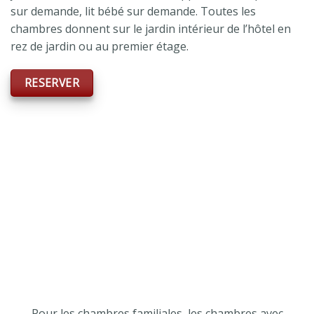
sur demande, lit bébé sur demande. Toutes les
chambres donnent sur le jardin intérieur de l’hôtel en
rez de jardin ou au premier étage.
RESERVER
Pour les chambres familiales, les chambres avec