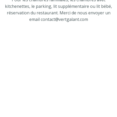
kitchenettes, le parking, lit supplémentaire ou lit bébé,
réservation du restaurant. Merci de nous envoyer un
email
contact@vertgalant.com